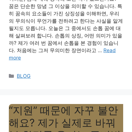
꿈은 단순한 망념 그 이상을 의미할 수 있습니다. 특
히 꿈속의 요소들이 가진 상징성을 이해하면, 우리
의 무의식이 무언가를 전하려고 한다는 사실을 알게
될지도 모릅니다. 오늘은 그 중에서도 손톱 꿈에 대
해 살펴보려 합니다. 손톱의 상징, 어떤 의미가 있을
까? 제가 여러 번 꿈에서 손톱을 본 경험이 있습니
다. 처음에는 그저 무의미한 장면이라고 …
Read
more
Categories
BLOG
“지원” 때문에 자꾸 불안
해요? 제가 실제로 바꿔