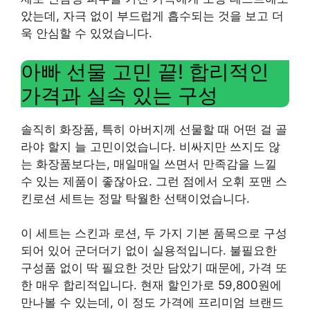
았는데, 자극 없이 부드럽게 흡수되는 것을 보고 더
욱 안심할 수 있었습니다.
아빠 선물 고민 끝! 합리적인
가격과 실속 있는 구성
솔직히 화장품, 특히 아버지께 선물할 때 어떤 걸 골
라야 할지 늘 고민이었습니다. 비싸지만 쓰지도 않
는 화장품보다는, 매일매일 쓰면서 만족감을 느낄
수 있는 제품이 좋잖아요. 그런 점에서 오휘 포맨 스
킨로션 세트는 정말 탁월한 선택이었습니다.
이 세트는 스킨과 로션, 두 가지 기본 품목으로 구성
되어 있어 군더더기 없이 실용적입니다. 불필요한
구성품 없이 딱 필요한 것만 담았기 때문에, 가격 또
한 매우 합리적입니다. 현재 할인가로 59,800원에
만나볼 수 있는데, 이 정도 가격에 프리미엄 브랜드