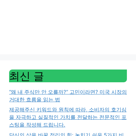
최신 글
“왜 내 주식만 안 오를까?” 고민이라면? 미국 시장의
거대한 흐름을 읽는 법
제공해주신 키워드와 원칙에 따라, 소비자의 호기심
을 자극하고 실질적인 가치를 전달하는 전문적인 포
스팅을 작성해 드립니다.
당신의 삶을 바꿀 정리의 힘: 놓치기 쉬운 5가지 비