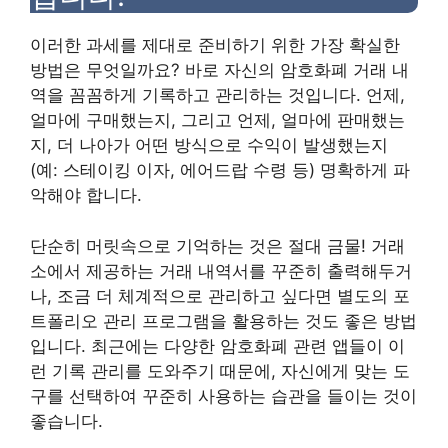
이러한 과세를 제대로 준비하기 위한 가장 확실한
방법은 무엇일까요? 바로 자신의 암호화폐 거래 내
역을 꼼꼼하게 기록하고 관리하는 것입니다. 언제,
얼마에 구매했는지, 그리고 언제, 얼마에 판매했는
지, 더 나아가 어떤 방식으로 수익이 발생했는지
(예: 스테이킹 이자, 에어드랍 수령 등) 명확하게 파
악해야 합니다.
단순히 머릿속으로 기억하는 것은 절대 금물! 거래
소에서 제공하는 거래 내역서를 꾸준히 출력해두거
나, 조금 더 체계적으로 관리하고 싶다면 별도의 포
트폴리오 관리 프로그램을 활용하는 것도 좋은 방법
입니다. 최근에는 다양한 암호화폐 관련 앱들이 이
런 기록 관리를 도와주기 때문에, 자신에게 맞는 도
구를 선택하여 꾸준히 사용하는 습관을 들이는 것이
좋습니다.