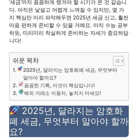
‘세금’까지 꼼꼼하게 챙겨야 할 시기가 온 것 같습니
다. 아직은 낯설고 어렵게 느껴질 수 있지만, 몇 가
지 핵심만 미리 파악해두면 2025년 세금 신고, 훨씬
마음 편하게 준비할 수 있을 거예요. 마치 수능 공부
하듯, 미리미리 착실하게 준비하는 자세가 중요하답
니다!
쉬운 목차
2025년, 달라지는 암호화폐 세금, 무엇부터
알아야 할까요?
꼼꼼한 기록, 이것이 핵심입니다!
해외 거래소 이용자, 놓치지 마세요!
2025년, 달라지는 암호화
폐 세금, 무엇부터 알아야 할까
요?