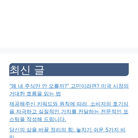
최신 글
“왜 내 주식만 안 오를까?” 고민이라면? 미국 시장의
거대한 흐름을 읽는 법
제공해주신 키워드와 원칙에 따라, 소비자의 호기심
을 자극하고 실질적인 가치를 전달하는 전문적인 포
스팅을 작성해 드립니다.
당신의 삶을 바꿀 정리의 힘: 놓치기 쉬운 5가지 비
밀