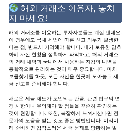
해외 거래소 이용자, 놓치
지 마세요!
해외 거래소를 이용하는 투자자분들도 계실 텐데요,
이 경우에도 국내 세법에 따른 신고 의무가 발생한
다는 점, 반드시 기억해야 합니다. 내가 보유한 암호
화폐 자산 현황을 정확하게 파악하고, 해외 거래소
의 거래 내역과 국내에서 사용하는 지갑의 내역을
통합적으로 관리하는 것이 매우 중요합니다. 마치
보물찾기를 하듯, 모든 자산을 한곳에 모아놓고 세
금 신고를 준비해야 합니다.
새로운 세금 제도가 도입되는 만큼, 관련 법규의 변
경 사항이나 유의해야 할 점들을 꾸준히 확인하는
것이 현명합니다. 또한, 복잡하게 느껴지신다면 전
문가의 도움을 받는 것도 좋은 방법입니다. 미리미
리 준비하면 갑작스러운 세금 문제로 당황하는 일