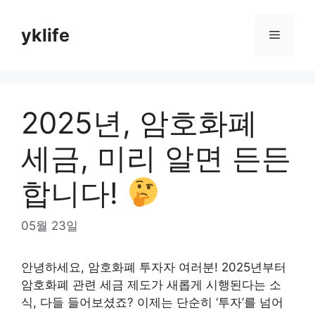
Skip
to
yklife
Menu
content
2025년, 암호화폐
세금, 미리 알면 든든
합니다!
05월 23일
안녕하세요, 암호화폐 투자자 여러분! 2025년부터
암호화폐 관련 세금 제도가 새롭게 시행된다는 소
식, 다들 들어보셨죠? 이제는 단순히 ‘투자’를 넘어