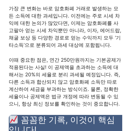
가장 큰 변화는 바로 암호화폐 거래로 발생하는 모
든 소득에 대한 과세입니다. 이전에는 주로 시세 차
익에 대한 논의가 많았다면, 이제는 암호화폐를 사
고팔아 얻는 시세 차익뿐만 아니라, 이자, 에어드랍,
채굴 보상 등 다양한 경로로 얻는 수익까지 모두 ‘기
타소득’으로 분류되어 과세 대상에 포함됩니다.
이때 중요한 점은, 연간 250만원까지는 기본공제가
적용된다는 사실! 이 공제액을 초과하는 소득에 대
해서는 20%의 세율로 분리 과세될 예정입니다. 즉,
다른 소득과 합산되지 않고 암호화폐 소득만 따로
계산하여 세금을 부과하는 방식이죠. 물론, 정확한
세율이나 공제액은 법규 개정에 따라 변동될 수 있
으니, 항상 최신 정보를 확인하는 것이 중요합니다.
꼼꼼한 기록, 이것이 핵심
입니다!