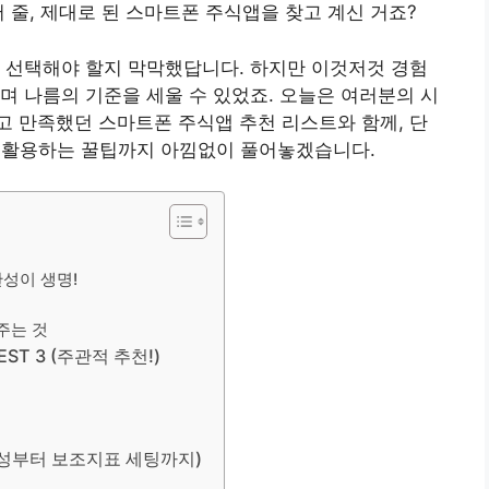
 줄, 제대로 된 스마트폰 주식앱을 찾고 계신 거죠?
 선택해야 할지 막막했답니다. 하지만 이것저것 경험
며 나름의 기준을 세울 수 있었죠. 오늘은 여러분의 시
 만족했던 스마트폰 주식앱 추천 리스트와 함께, 단
0% 활용하는 꿀팁까지 아낌없이 풀어놓겠습니다.
관성이 생명!
주는 것
ST 3 (주관적 추천!)
 구성부터 보조지표 세팅까지)