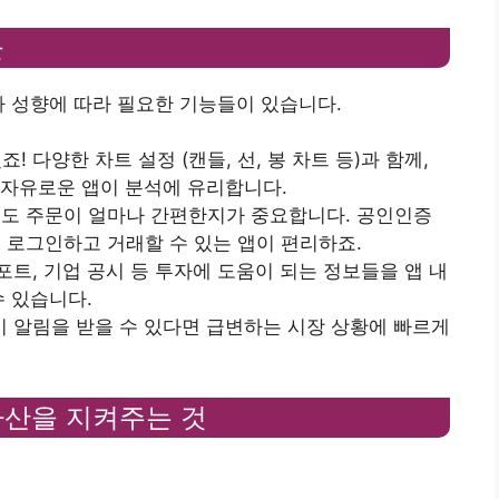
들
자 성향에 따라 필요한 기능들이 있습니다.
! 다양한 차트 설정 (캔들, 선, 봉 차트 등)과 함께,
이 자유로운 앱이 분석에 유리합니다.
수/매도 주문이 얼마나 간편한지가 중요합니다. 공인인증
 로그인하고 거래할 수 있는 앱이 편리하죠.
리포트, 기업 공시 등 투자에 도움이 되는 정보들을 앱 내
수 있습니다.
 시 알림을 받을 수 있다면 급변하는 시장 상황에 빠르게
자산을 지켜주는 것