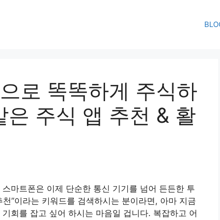
BLO
폰으로 똑똑하게 주식하
같은 주식 앱 추천 & 활
 스마트폰은 이제 단순한 통신 기기를 넘어 든든한 투
추천”이라는 키워드를 검색하시는 분이라면, 아마 지금
 기회를 잡고 싶어 하시는 마음일 겁니다. 복잡하고 어