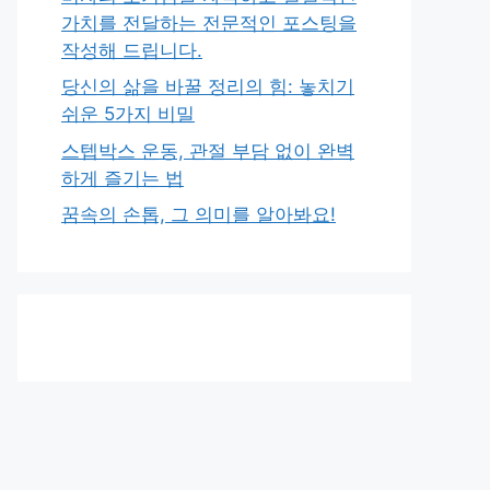
가치를 전달하는 전문적인 포스팅을
작성해 드립니다.
당신의 삶을 바꿀 정리의 힘: 놓치기
쉬운 5가지 비밀
스텝박스 운동, 관절 부담 없이 완벽
하게 즐기는 법
꿈속의 손톱, 그 의미를 알아봐요!