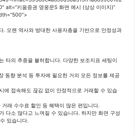
4f50″ alt=”키움증권 영웅문S 화면 예시 (상상 이미지)”
dth=”500″>
니다. 오랜 역사와 방대한 사용자층을 기반으로 안정성과
서는 타의 추종을 불허합니다. 다양한 보조지표 세팅이
시장 동향 분석 등 투자에 필요한 거의 모든 정보를 제공
동시에 접속해도 끊김 없이 안정적으로 거래할 수 있습
나 거래 수수료 할인 등 혜택이 많은 편입니다.
가 다소 많다고 느껴질 수 있습니다. 하지만 화면 구성
수 있습니다.