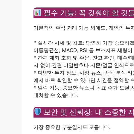
필수 기능: 꼭 갖춰야 할 것
기본적인 주식 거래 기능 외에도, 개인의 투
* 실시간 시세 및 차트: 당연히 가장 중요하겠죠
이동평균선, MACD, RSI 등 보조지표 세팅
* 간편 계좌 조회 및 주문: 잔고 확인, 매
서 없이 간편 비밀번호나 지문/얼굴 인식으로
* 다양한 투자 정보: 시장 뉴스, 종목 분석 
에서 바로 확인할 수 있다면 시간을 절약할 
* 알림 기능: 중요한 뉴스나 목표 주가 도달
대처할 수 있습니다.
보안 및 신뢰성: 내 소중한 
가장 중요한 부분일지도 모릅니다.