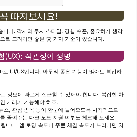
 꼭 따져보세요!
있습니다. 각자의 투자 스타일, 경험 수준, 중요하게 생각
으로 고려하면 좋은 몇 가지 기준이 있습니다.
(UX): 직관성이 생명!
바로 UI/UX입니다. 아무리 좋은 기능이 많아도 복잡하
하는 정보에 빠르게 접근할 수 있어야 합니다. 복잡한 차
인 거래가 가능해야 하죠.
, 뉴스, 관심 종목 등이 한눈에 들어오도록 시각적으로
를 줄여주는 다크 모드 지원 여부도 체크해 보세요.
정됩니다. 앱 로딩 속도나 주문 체결 속도가 느리다면 치