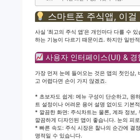
스마트폰 주식앱, 이걸
사실 ‘최고의 주식 앱’은 개인마다 다를 수 
하는 기능이 다르기 때문이죠. 하지만 일반적
사용자 인터페이스(UI) & 경험
가장 먼저 눈에 들어오는 것은 앱의 첫인상, 
고 어렵다면 손이 가지 않겠죠.
* 초보자도 쉽게: 메뉴 구성이 단순하고, 원
트 설정이나 어려운 용어 설명 없이도 기본적
* 깔끔한 화면: 주식차트는 물론, 계좌 정보
깔끔하게 디자인된 앱이 좋습니다. 눈의 피로
* 빠른 속도: 주식 시장은 찰나의 순간에 결
명적일 수 있습니다.