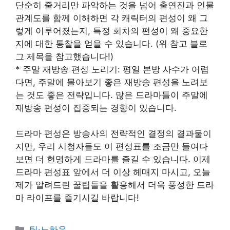
단순히 줄거리만 파악하는 것을 넘어 출연진과 인물
관계도를 함께 이해하면 각 캐릭터의 편성이 왜 그
렇게 이루어졌는지, 특정 회차의 편성이 왜 중요한
지에 대한 통찰을 얻을 수 있습니다. (위 참고 블로
그 제목을 참고했습니다!)
* 주말 재방송 편성 노리기: 평일 본방 사수가 어렵
다면, 주말에 몰아보기 좋은 재방송 편성을 노려보
는 것도 좋은 전략입니다. 많은 드라마들이 주말에
재방송 편성이 집중되는 경향이 있습니다.
드라마 편성은 방송사의 전략적인 결정의 결과물이
지만, 우리 시청자들도 이 편성표를 조금만 들여다
보면 더 현명하게 드라마를 즐길 수 있습니다. 이제
드라마 편성표 앞에서 더 이상 헤매지 마시고, 오늘
제가 알려드린 꿀팁들을 활용해서 더욱 풍성한 드라
마 라이프를 즐기시길 바랍니다!
Categories
팁·노하우