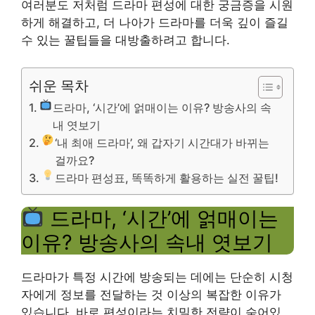
여러분도 저처럼 드라마 편성에 대한 궁금증을 시원
하게 해결하고, 더 나아가 드라마를 더욱 깊이 즐길
수 있는 꿀팁들을 대방출하려고 합니다.
쉬운 목차
드라마, ‘시간’에 얽매이는 이유? 방송사의 속
내 엿보기
‘내 최애 드라마’, 왜 갑자기 시간대가 바뀌는
걸까요?
드라마 편성표, 똑똑하게 활용하는 실전 꿀팁!
드라마, ‘시간’에 얽매이는
이유? 방송사의 속내 엿보기
드라마가 특정 시간에 방송되는 데에는 단순히 시청
자에게 정보를 전달하는 것 이상의 복잡한 이유가
있습니다. 바로 편성이라는 치밀한 전략이 숨어있