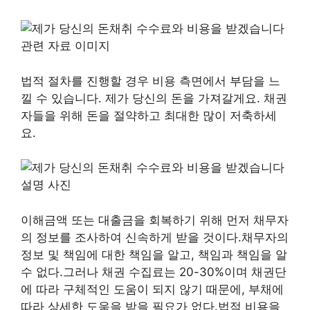
법적 절차를 진행할 경우 비용 측면에서 부담을 느
낄 수 있습니다. 제가 당신의 돈을 가져갈게요. 채권
자들을 위해 돈을 절약하고 최대한 많이 저축하세
요.
이해금액 또는 대출금을 회복하기 위해 먼저 채무자
의 정보를 조사하여 신속하게 받을 것이다.채무자의
정보 및 책임에 대한 책임을 알고, 책임과 책임을 알
수 없다.그러나 채권 수집료는 20-30%이며 채권단
에 따라 구체적인 도움이 되지 않기 때문에, 부채에
따라 상세한 도움을 받을 필요가 없다.법적 비용을