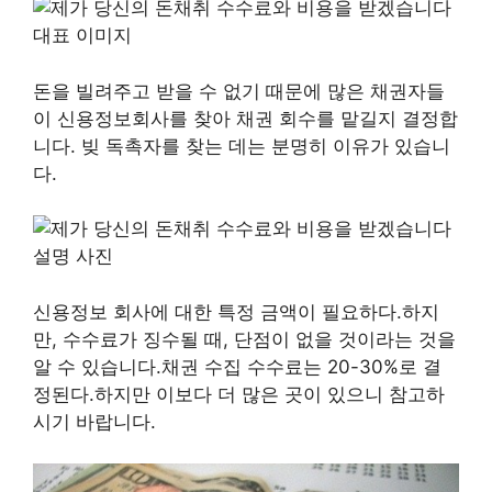
돈을 빌려주고 받을 수 없기 때문에 많은 채권자들
이 신용정보회사를 찾아 채권 회수를 맡길지 결정합
니다. 빚 독촉자를 찾는 데는 분명히 이유가 있습니
다.
신용정보 회사에 대한 특정 금액이 필요하다.하지
만, 수수료가 징수될 때, 단점이 없을 것이라는 것을
알 수 있습니다.채권 수집 수수료는 20-30%로 결
정된다.하지만 이보다 더 많은 곳이 있으니 참고하
시기 바랍니다.