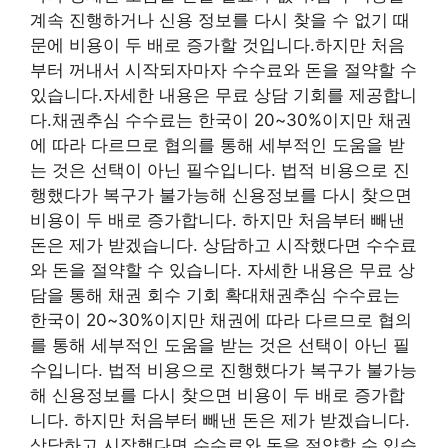
계속 진행하거나 신용 정보를 다시 찾을 수 없기 때
문에 비용이 두 배로 증가할 것입니다.하지만 처음
부터 꺼내서 시작되자마자 수수료와 돈을 절약할 수
있습니다.자세한 내용은 무료 상담 기회를 제공합니
다.채권추심 수수료는 한국이 20~30%이지만 채권
에 따라 다르므로 협의를 통해 세부적인 도움을 받
는 것은 선택이 아닌 필수입니다. 법적 비용으로 진
행했다가 복구가 불가능해 신용정보를 다시 찾으면
비용이 두 배로 증가합니다. 하지만 처음부터 빼낸
돈은 제가 받겠습니다. 상담하고 시작했다면 수수료
와 돈을 절약할 수 있습니다. 자세한 내용은 무료 상
담을 통해 채권 회수 기회 확대채권추심 수수료는
한국이 20~30%이지만 채권에 따라 다르므로 협의
를 통해 세부적인 도움을 받는 것은 선택이 아닌 필
수입니다. 법적 비용으로 진행했다가 복구가 불가능
해 신용정보를 다시 찾으면 비용이 두 배로 증가합
니다. 하지만 처음부터 빼낸 돈은 제가 받겠습니다.
상담하고 시작했다면 수수료와 돈을 절약할 수 있습