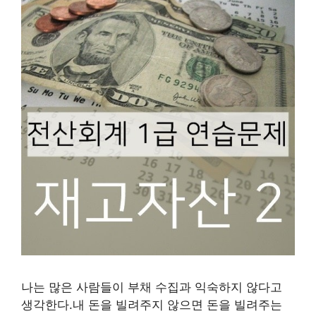
나는 많은 사람들이 부채 수집과 익숙하지 않다고
생각한다.내 돈을 빌려주지 않으면 돈을 빌려주는