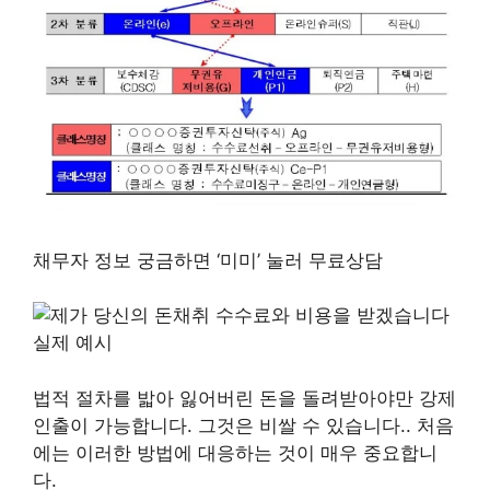
채무자 정보 궁금하면 ‘미미’ 눌러 무료상담
법적 절차를 밟아 잃어버린 돈을 돌려받아야만 강제
인출이 가능합니다. 그것은 비쌀 수 있습니다.. 처음
에는 이러한 방법에 대응하는 것이 매우 중요합니
다.