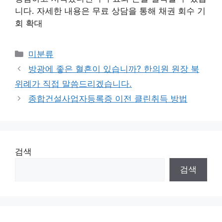
니다. 자세한 내용은 무료 상담을 통해 채권 회수 기
회 확대
Categories
미분류
방광에 좋은 혈흔이 있습니까? 한의원 원장 북
위례가 직접 말씀드리겠습니다.
종합건설사업자등록증 이전 클린취득 방법
검색
검색