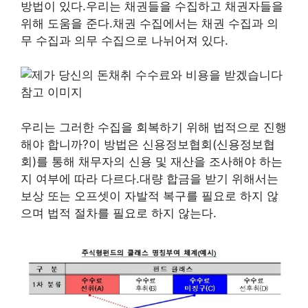
방법이 있다.우리는 채권들을 수집하고 채권자들을
위해 도움을 준다.채권 수집에서는 채권 수집과 의
무 수집과 의무 수집으로 나뉘어져 있다.
우리는 그러한 수집을 회복하기 위해 법적으로 진행
해야 합니까?이 방법은 신용정보협회(신용정보협
회)를 통해 채무자의 신용 및 재산을 조사해야 하는
지 여부에 따라 다르다.대량 합금을 받기 위해서는
보상 또는 오프셋이 자발적 복구를 필요로 하지 않
으며 법적 절차를 필요로 하지 않는다.