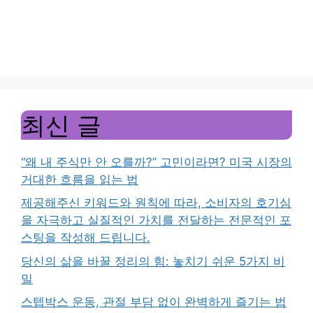
최신 글
“왜 내 주식만 안 오를까?” 고민이라면? 미국 시장의
거대한 흐름을 읽는 법
제공해주신 키워드와 원칙에 따라, 소비자의 호기심
을 자극하고 실질적인 가치를 전달하는 전문적인 포
스팅을 작성해 드립니다.
당신의 삶을 바꿀 정리의 힘: 놓치기 쉬운 5가지 비
밀
스텝박스 운동, 관절 부담 없이 완벽하게 즐기는 법