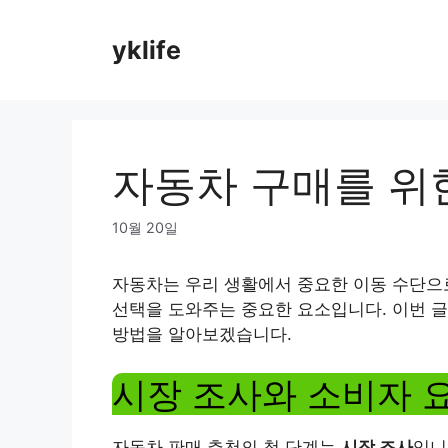
Skip
to
yklife
content
자동차 구매를 위
10월 20일
자동차는 우리 생활에서 중요한 이동 수단으
선택을 도와주는 중요한 요소입니다. 이번 
방법을 알아보겠습니다.
시장 조사와 소비자 
자동차 판매 추천의 첫 단계는
시장 조사
입니