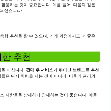
 활용하는 것이 중요합니다. 예를 들어, 다음과 같은
수 있습니다:
춤형 추천을 할 수 있으며, 거래 과정에서도 더 좋은
려한 추천
향을 미칩니다.
판매 후 서비스
가 뛰어난 브랜드를 추천
객들은 단지 차량을 사는 것이 아니라, 이후의 관리와
스 사항들을 상세하게 안내하는 것이 좋습니다. 예를