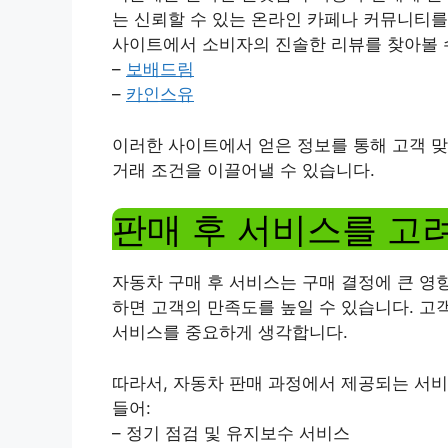
는 신뢰할 수 있는 온라인 카페나 커뮤니티를
사이트에서 소비자의 진솔한 리뷰를 찾아볼 
–
보배드림
–
카인스유
이러한 사이트에서 얻은 정보를 통해 고객 맞
거래 조건을 이끌어낼 수 있습니다.
판매 후 서비스를 고
자동차 구매 후 서비스는 구매 결정에 큰 영
하면 고객의 만족도를 높일 수 있습니다. 고
서비스를 중요하게 생각합니다.
따라서, 자동차 판매 과정에서 제공되는 서비
들어:
– 정기 점검 및 유지보수 서비스