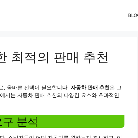
BLO
한 최적의 판매 추천
로, 올바른 선택이 필요합니다.
자동차 판매 추천
은 그
글에서는 자동차 판매 추천의 다양한 요소와 효과적인
요구 분석
다. 소비자들이 어떤 자동차를 원하는지 조사하고, 이