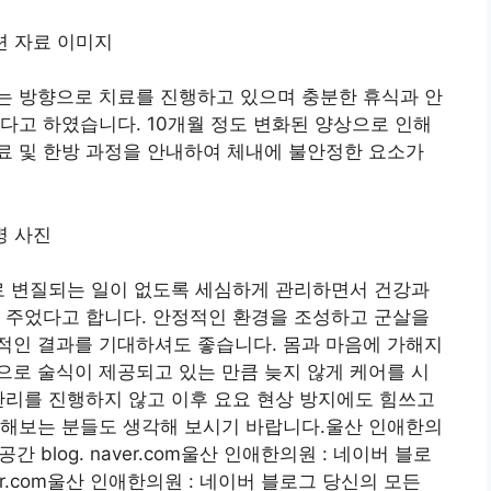
는 방향으로 치료를 진행하고 있으며 충분한 휴식과 안
다고 하였습니다. 10개월 정도 변화된 양상으로 인해
료 및 한방 과정을 안내하여 체내에 불안정한 요소가
로 변질되는 일이 없도록 세심하게 관리하면서 건강과
 주었다고 합니다. 안정적인 환경을 조성하고 군살을
적인 결과를 기대하셔도 좋습니다. 몸과 마음에 가해지
로 술식이 제공되고 있는 만큼 늦지 않게 케어를 시
관리를 진행하지 않고 이후 요요 현상 방지에도 힘쓰고
 해보는 분들도 생각해 보시기 바랍니다.울산 인애한의
 blog. naver.com울산 인애한의원 : 네이버 블로
ver.com울산 인애한의원 : 네이버 블로그 당신의 모든