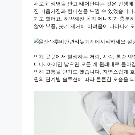
새로운 생명을 안고 태어난다는 것은 인생에 
진 마음가짐과 컨디션을 느낄 수 있었습니다.
기도 했어요. 허약해진 몸의 에너지가 충분
않아 부종, 붓기 제거에 어려움이 나타나기도
인체 곳곳에서 발생하는 저림, 시림, 통증 
니다. 아이만 낳으면 모든 게 원래대로 돌아
인해 고통을 받기도 했습니다. 자연스럽게
원의 단계별 솔루션에 따라 튼튼한 모습을 되