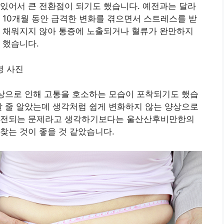
있어서 큰 전환점이 되기도 했습니다. 예전과는 달라
 10개월 동안 급격한 변화를 겪으면서 스트레스를 받
히 채워지지 않아 통증에 노출되거나 혈류가 완만하지
 했습니다.
양상으로 인해 고통을 호소하는 모습이 포착되기도 했습
갈 줄 알았는데 생각처럼 쉽게 변화하지 않는 양상으로
 호전되는 문제라고 생각하기보다는 울산산후비만한의
찾는 것이 좋을 것 같았습니다.