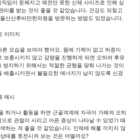
움직임이 둔해지고 예전만 못한 신체 사이즈로 인해 심
리를 받는 것이 좋을 것 같았습니다. 건강도 되찾고
 울산산후비만한의원을 방문하는 방법도 있었습니다.
른 모습을 보여야 했어요. 몸에 기력이 없고 허증이
 보충시키지 않고 감량을 진행하게 되면 오히려 후유
을 방지하기 위해서는 적절한 균형을 맞춰 나가는 것이
 배출시키면서 불필요한 에너지가 남지 않도록 신경
을 하거나 활동을 하면 근골격계에 자극이 가해져 오히
적으로 관절이 시리고 아픈 증상이 나타날 수 있었기 때
색하는 게 좋을 것 같았습니다. 인체에 해를 끼치지 않
 상태를 호전시켜 보는 것은 어떨까요?