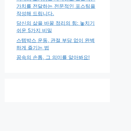
가치를 전달하는 전문적인 포스팅을
작성해 드립니다.
당신의 삶을 바꿀 정리의 힘: 놓치기
쉬운 5가지 비밀
스텝박스 운동, 관절 부담 없이 완벽
하게 즐기는 법
꿈속의 손톱, 그 의미를 알아봐요!