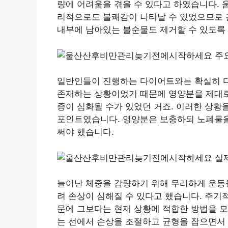
량에 어려움을 겪을 수 있다고 하였습니다. 
리적으로도 불쾌감이 나타날 수 있었으므로 관
내부에 남아있는 불순물도 제거할 수 있도록
일반인들이 진행하는 다이어트와는 확실히 다
존재하는 상황이었기 때문에 영양분을 제대로
증이 심화될 수가 있었던 거죠. 이러한 상황
포인트였습니다. 영양분은 보충하되 노폐물을
써야 했습니다.
늘어난 체중을 감량하기 위해 무리하게 운동
려 손상이 심해질 수 있다고 했습니다. 주기
문에 그보다는 현재 상황에 적합한 방법을 모
는 선에서 손상을 조절하고 균형을 잡으면서