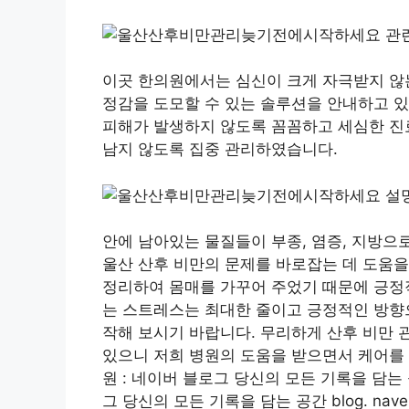
이곳 한의원에서는 심신이 크게 자극받지 않
정감을 도모할 수 있는 솔루션을 안내하고 있
피해가 발생하지 않도록 꼼꼼하고 세심한 진
남지 않도록 집중 관리하였습니다.
안에 남아있는 물질들이 부종, 염증, 지방으
울산 산후 비만의 문제를 바로잡는 데 도움을
정리하여 몸매를 가꾸어 주었기 때문에 긍정
는 스트레스는 최대한 줄이고 긍정적인 방향으
작해 보시기 바랍니다. 무리하게 산후 비만 
있으니 저희 병원의 도움을 받으면서 케어를
원 : 네이버 블로그 당신의 모든 기록을 담는 공간
그 당신의 모든 기록을 담는 공간 blog. na