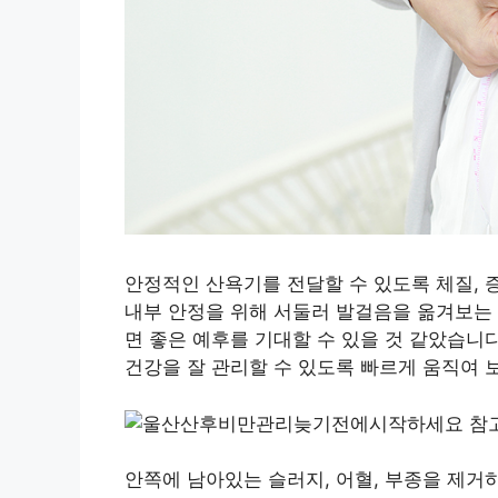
안정적인 산욕기를 전달할 수 있도록 체질, 
내부 안정을 위해 서둘러 발걸음을 옮겨보는
면 좋은 예후를 기대할 수 있을 것 같았습니
건강을 잘 관리할 수 있도록 빠르게 움직여 
안쪽에 남아있는 슬러지, 어혈, 부종을 제거