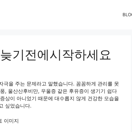
BLO
늦기전에시작하세요
자극을 주는 문제라고 말했습니다. 꼼꼼하게 관리를 못
풍, 울산산후비만, 우울증 같은 후유증이 생기기 쉽다
 증상이 아니었기 때문에 대수롭지 않게 건강한 모습을
고 싶었습니다.