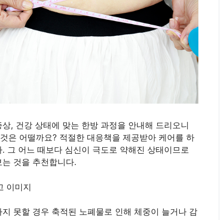
증상, 건강 상태에 맞는 한방 과정을 안내해 드리오니
 것은 어떨까요? 적절한 대응책을 제공받아 케어를 하
다. 그 어느 때보다 심신이 극도로 약해진 상태이므로
보는 것을 추천합니다.
하지 못할 경우 축적된 노폐물로 인해 체중이 늘거나 감