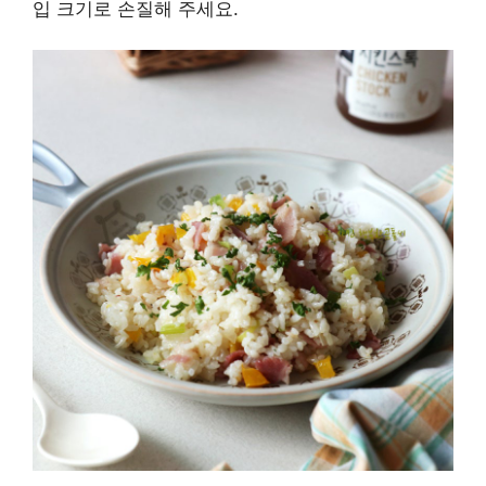
입 크기로 손질해 주세요.