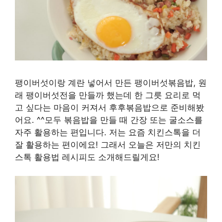
팽이버섯이랑 계란 넣어서 만든 팽이버섯볶음밥, 원
래 팽이버섯전을 만들까 했는데 한 그릇 요리로 먹
고 싶다는 마음이 커져서 후후볶음밥으로 준비해봤
어요. ^^모두 볶음밥을 만들 때 간장 또는 굴소스를
자주 활용하는 편입니다. 저는 요즘 치킨스톡을 더
잘 활용하는 편이에요! 그래서 오늘은 저만의 치킨
스톡 활용법 레시피도 소개해드릴게요!