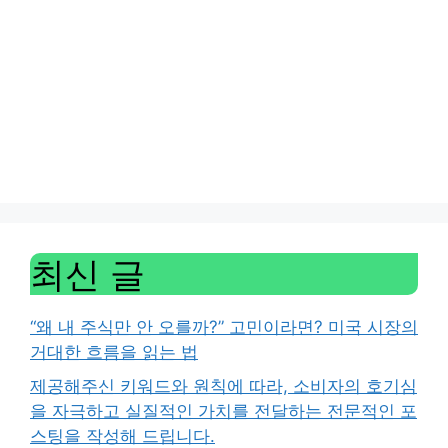
최신 글
“왜 내 주식만 안 오를까?” 고민이라면? 미국 시장의
거대한 흐름을 읽는 법
제공해주신 키워드와 원칙에 따라, 소비자의 호기심
을 자극하고 실질적인 가치를 전달하는 전문적인 포
스팅을 작성해 드립니다.