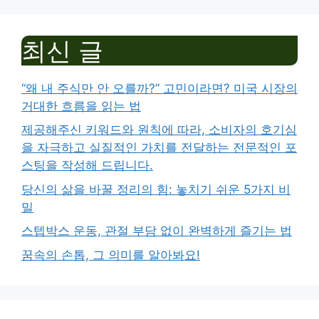
최신 글
“왜 내 주식만 안 오를까?” 고민이라면? 미국 시장의
거대한 흐름을 읽는 법
제공해주신 키워드와 원칙에 따라, 소비자의 호기심
을 자극하고 실질적인 가치를 전달하는 전문적인 포
스팅을 작성해 드립니다.
당신의 삶을 바꿀 정리의 힘: 놓치기 쉬운 5가지 비
밀
스텝박스 운동, 관절 부담 없이 완벽하게 즐기는 법
꿈속의 손톱, 그 의미를 알아봐요!