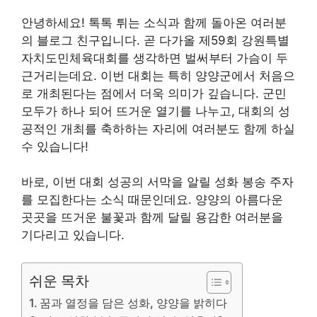
안녕하세요! 톡톡 튀는 소식과 함께 돌아온 여러분
의 블로그 친구입니다. 곧 다가올 제59회 강원특별
자치도민체육대회를 생각하면 벌써부터 가슴이 두
근거리는데요. 이번 대회는 특히 양양군에서 처음으
로 개최된다는 점에서 더욱 의미가 깊습니다. 군민
모두가 하나 되어 뜨거운 열기를 나누고, 대회의 성
공적인 개최를 축하하는 자리에 여러분도 함께 하실
수 있습니다!
바로, 이번 대회 성공의 서막을 알릴 성화 봉송 주자
를 모집한다는 소식 때문인데요. 양양의 아름다운
곳곳을 뜨거운 불꽃과 함께 달릴 용감한 여러분을
기다리고 있습니다.
쉬운 목차
꿈과 열정을 담은 성화, 양양을 밝히다