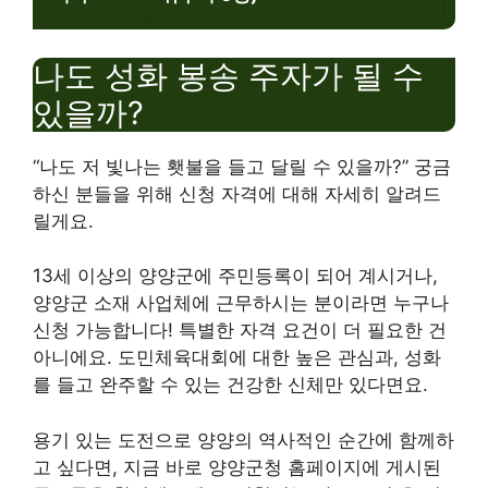
나도 성화 봉송 주자가 될 수
있을까?
“나도 저 빛나는 횃불을 들고 달릴 수 있을까?” 궁금
하신 분들을 위해 신청 자격에 대해 자세히 알려드
릴게요.
13세 이상의 양양군에 주민등록이 되어 계시거나,
양양군 소재 사업체에 근무하시는 분이라면 누구나
신청 가능합니다! 특별한 자격 요건이 더 필요한 건
아니에요. 도민체육대회에 대한 높은 관심과, 성화
를 들고 완주할 수 있는 건강한 신체만 있다면요.
용기 있는 도전으로 양양의 역사적인 순간에 함께하
고 싶다면, 지금 바로 양양군청 홈페이지에 게시된