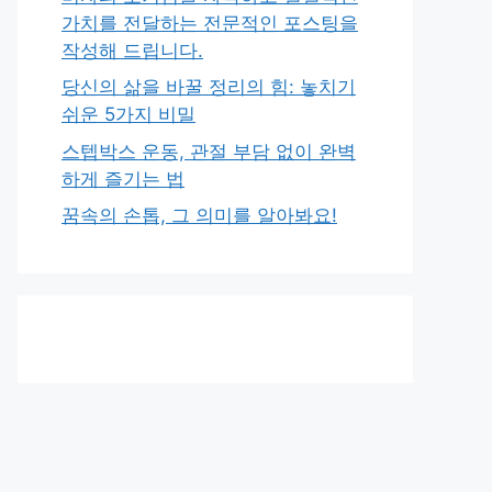
가치를 전달하는 전문적인 포스팅을
작성해 드립니다.
당신의 삶을 바꿀 정리의 힘: 놓치기
쉬운 5가지 비밀
스텝박스 운동, 관절 부담 없이 완벽
하게 즐기는 법
꿈속의 손톱, 그 의미를 알아봐요!