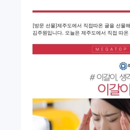
[방문 선물]제주도에서 직접따온 귤을 선물
김주원입니다. 오늘은 제주도에서 직접 따온 맛있