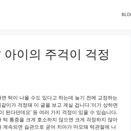
BLO
? 아이의 주걱이 걱정
하면 턱이 나올 수도 있다고 하는데 늦기 전에 교정하는
갈이가 걱정돼 이 글을 보고 계실 겁니다.’이가 상하면
걱이 된다던데요’ 등 여러 가지 걱정이 있을 수 있습니다.
가 턱 통증을 크게 호소하지 않으면 크게 걱정하지 않아
가 계속되면 습관으로 굳어 치아가 마모돼 턱관절에 나