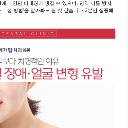
장애나 안면 비대칭이 생길 수 있으며, 만약 이를 방지
 교정 방법’을 알아봐도 될 것 같습니다.3분만 집중해