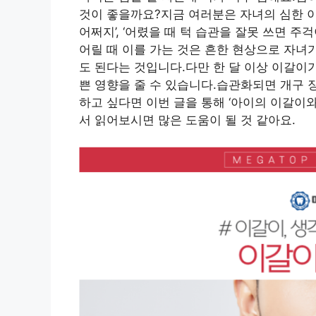
것이 좋을까요?지금 여러분은 자녀의 심한 이
어쩌지’, ‘어렸을 때 턱 습관을 잘못 쓰면 주
어릴 때 이를 가는 것은 흔한 현상으로 자녀
도 된다는 것입니다.다만 한 달 이상 이갈이
쁜 영향을 줄 수 있습니다.습관화되면 개구 
하고 싶다면 이번 글을 통해 ‘아이의 이갈이와
서 읽어보시면 많은 도움이 될 것 같아요.