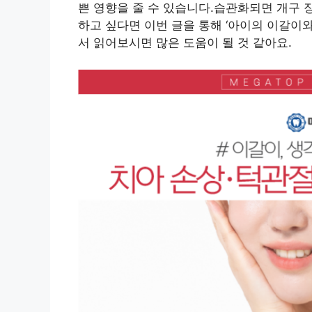
쁜 영향을 줄 수 있습니다.습관화되면 개구 
하고 싶다면 이번 글을 통해 ‘아이의 이갈이와
서 읽어보시면 많은 도움이 될 것 같아요.