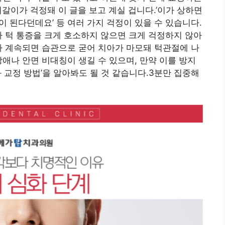
갈이가 걱정돼 이 글을 보고 계실 겁니다.’이가 상하면
걱이 된다던데요’ 등 여러 가지 걱정이 있을 수 있습니다.
가 턱 통증을 크게 호소하지 않으면 크게 걱정하지 않아
가 계속되면 습관으로 굳어 치아가 마모돼 턱관절에 나
장애나 안면 비대칭이 생길 수 있으며, 만약 이를 방지
 교정 방법’을 알아봐도 될 것 같습니다.3분만 집중해