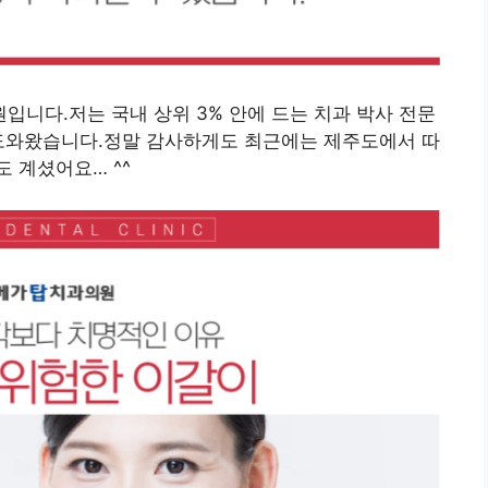
니다.저는 국내 상위 3% 안에 드는 치과 박사 전문
 도와왔습니다.정말 감사하게도 최근에는 제주도에서 따
 계셨어요… ^^