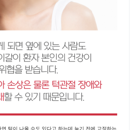
하면 턱이 나올 수도 있다고 하는데 늦기 전에 교정하는