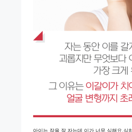
아이는 잠을 잘 자는데 이가 너무 심해요.심