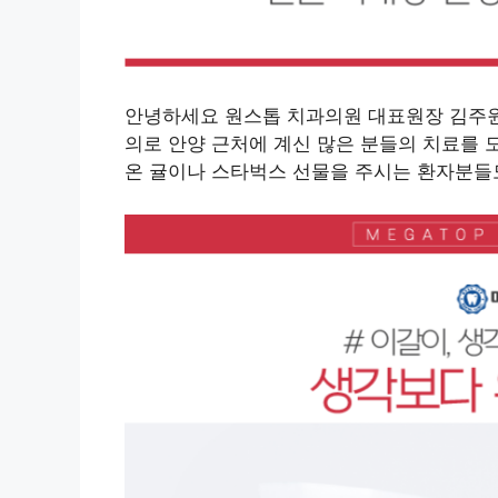
안녕하세요 원스톱 치과의원 대표원장 김주원입
의로 안양 근처에 계신 많은 분들의 치료를
온 귤이나 스타벅스 선물을 주시는 환자분들도