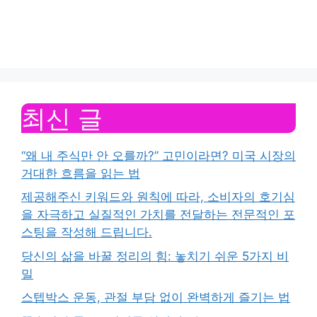
최신 글
“왜 내 주식만 안 오를까?” 고민이라면? 미국 시장의
거대한 흐름을 읽는 법
제공해주신 키워드와 원칙에 따라, 소비자의 호기심
을 자극하고 실질적인 가치를 전달하는 전문적인 포
스팅을 작성해 드립니다.
당신의 삶을 바꿀 정리의 힘: 놓치기 쉬운 5가지 비
밀
스텝박스 운동, 관절 부담 없이 완벽하게 즐기는 법