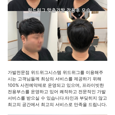
가발전문점 위드위그시스템 위드위그를 이용해주
시는 고객님들께 최상의 서비스를 제공하기 위해
100% 사전예약제로 운영되고 있으며, 프라이빗한
전용부스를 운영하고 있어 쾌적하고 전문적인 가발
서비스를 받으실 수 있습니다.타인과 부딪히지 않고
최고의 공간에서 최고의 서비스로 만족을 드립니다.