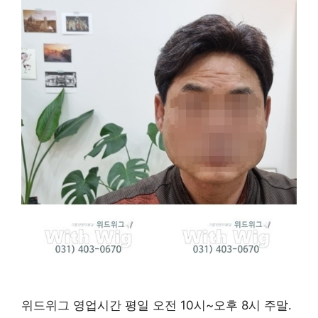
위드위그 영업시간 평일 오전 10시~오후 8시 주말.