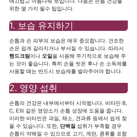
매끄럽고 아름다워 보입니다. 다음은 손톱 건강을
위한 몇 가지 필수 팁입니다.
1. 보습 유지하기
손톱과 손 피부의 보습은 매우 중요합니다. 건조한
손은 쉽게 갈라지거나 부서질 수 있습니다. 따라서
핸드크림
이나
오일
을 사용해 주기적으로 보습해 주
는 것이 좋습니다. 특히 손을 씻은 후나 손 소독제를
사용할 때는 반드시 보습제를 발라주어야 합니다.
2. 영양 섭취
손톱의 건강은 내부에서부터 시작됩니다. 비타민 B,
C, E와 같은 영양소가 손톱 성장에 도움을 줍니다.
이러한 비타민은 과일, 채소, 견과류 등에서 쉽게 찾
을 수 있습니다. 또한,
단백질
섭취가 부족할 경우
손톱이 약해질 수 있으므로 고기, 계란, 콩류를 포함