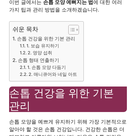
이번 글에서는
손톱 모양 예뻐지는 법
에 대한 여러
가지 팁과 관리 방법을 소개하겠습니다.
쉬운 목차
손톱 건강을 위한 기본 관리
1. 보습 유지하기
2. 영양 섭취
손톱 형태 연출하기
1. 손톱 모양 다듬기
2. 매니큐어와 네일 아트
손톱 건강을 위한 기본
관리
손톱 모양을 예쁘게 유지하기 위해 가장 기본적으로
알아야 할 것은 손톱 건강입니다. 건강한 손톱은 더