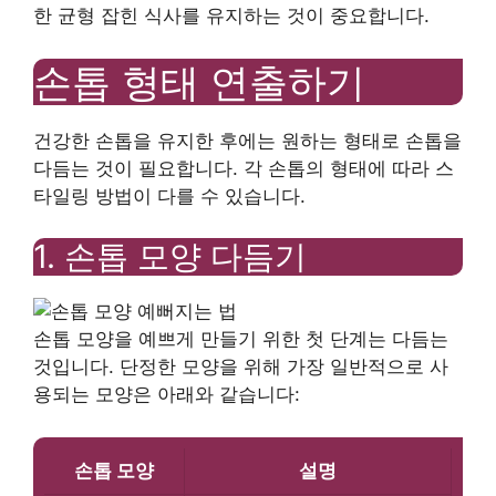
한 균형 잡힌 식사를 유지하는 것이 중요합니다.
손톱 형태 연출하기
건강한 손톱을 유지한 후에는 원하는 형태로 손톱을
다듬는 것이 필요합니다. 각 손톱의 형태에 따라 스
타일링 방법이 다를 수 있습니다.
1. 손톱 모양 다듬기
손톱 모양을 예쁘게 만들기 위한 첫 단계는 다듬는
것입니다. 단정한 모양을 위해 가장 일반적으로 사
용되는 모양은 아래와 같습니다:
손톱 모양
설명