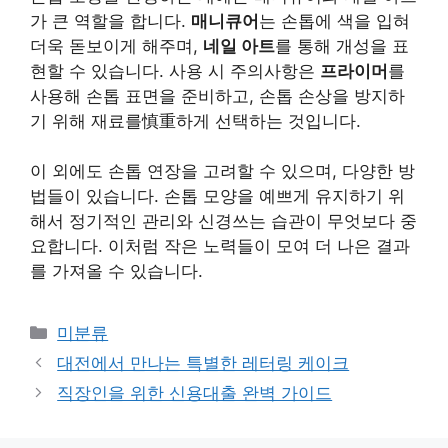
가 큰 역할을 합니다.
매니큐어
는 손톱에 색을 입혀
더욱 돋보이게 해주며,
네일 아트
를 통해 개성을 표
현할 수 있습니다. 사용 시 주의사항은
프라이머
를
사용해 손톱 표면을 준비하고, 손톱 손상을 방지하
기 위해 재료를慎重하게 선택하는 것입니다.
이 외에도 손톱 연장을 고려할 수 있으며, 다양한 방
법들이 있습니다. 손톱 모양을 예쁘게 유지하기 위
해서 정기적인 관리와 신경쓰는 습관이 무엇보다 중
요합니다. 이처럼 작은 노력들이 모여 더 나은 결과
를 가져올 수 있습니다.
Categories
미분류
대전에서 만나는 특별한 레터링 케이크
직장인을 위한 신용대출 완벽 가이드