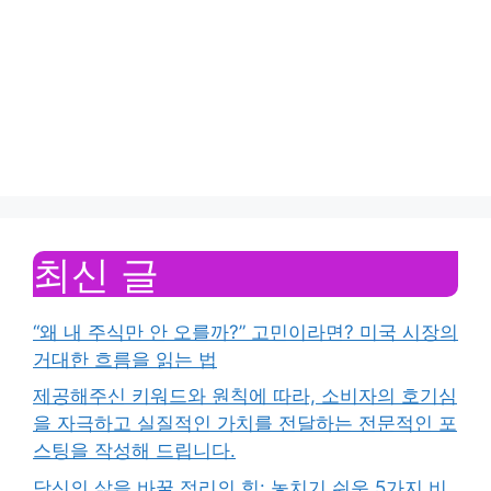
최신 글
“왜 내 주식만 안 오를까?” 고민이라면? 미국 시장의
거대한 흐름을 읽는 법
제공해주신 키워드와 원칙에 따라, 소비자의 호기심
을 자극하고 실질적인 가치를 전달하는 전문적인 포
스팅을 작성해 드립니다.
당신의 삶을 바꿀 정리의 힘: 놓치기 쉬운 5가지 비