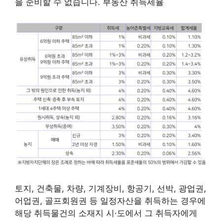
을 준비할 수 없습니다. 부동산 취득세율
토지, 건축물, 차량, 기계장비, 항공기, 선박, 광업권,
어업권, 골프회원권 등 일정자산을 취득하는 경우에
해당 취득물건의 소재지 시·도에서 그 취득자에게