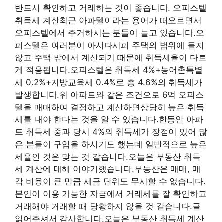
반드시 확인하고 거래하는 것이 좋습니다. 오피스텔
취득세 계산최근 아파텔이라는 용어가 떠오르면서
오피스텔에서 주거하시는 분들이 늘고 있습니다.오
피스텔은 여러분이 아시다시피 주택의 범위에 들지
않고 주택 밖에서 계산되기 때문에 취득세율이 다르
게 적용됩니다.오피스텔은 취득세 4%+농어촌특별
세 0.2%+지방교육세 0.4%로 총 4.6%의 취득세가
발생합니다.위 아파트와 같은 조건으로 6억 오피스
텔을 매매하여 결정하고 계산하면상당히 높은 취득
세를 내야 한다는 것을 알 수 있습니다.한동안 아파
트 취득세 중과 당시 4%의 취득세가 장점이 있어 많
은 분들이 구입을 하시기도 했는데 일반적으로 높은
세율인 것은 맞는 것 같습니다.오늘은 부동산 취득
세 계산에 대해 이야기했습니다.부동산은 매매, 매
각 비용이 큰 만큼 세금 단위도 무시할 수 없습니다.
본인이 이용 가능한 자금에서 거래세를 잘 확인하고
거래해야 거래할 때 당황하지 않을 것 같습니다.글
읽어주셔서 감사합니다.오늘은 부동산 취득세 계산