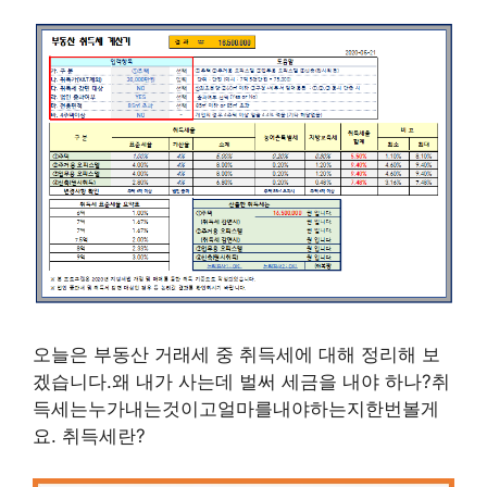
오늘은 부동산 거래세 중 취득세에 대해 정리해 보
겠습니다.왜 내가 사는데 벌써 세금을 내야 하나?취
득세는누가내는것이고얼마를내야하는지한번볼게
요. 취득세란?