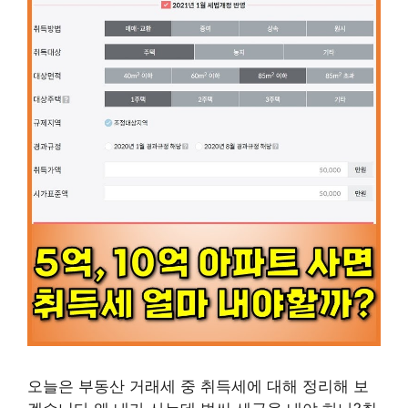
오늘은 부동산 거래세 중 취득세에 대해 정리해 보