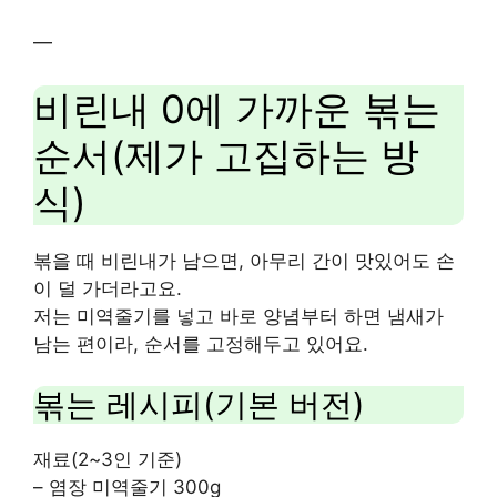
—
비린내 0에 가까운 볶는
순서(제가 고집하는 방
식)
볶을 때 비린내가 남으면, 아무리 간이 맛있어도 손
이 덜 가더라고요.
저는 미역줄기를 넣고 바로 양념부터 하면 냄새가
남는 편이라, 순서를 고정해두고 있어요.
볶는 레시피(기본 버전)
재료(2~3인 기준)
– 염장 미역줄기 300g