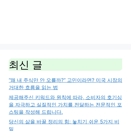
최신 글
“왜 내 주식만 안 오를까?” 고민이라면? 미국 시장의
거대한 흐름을 읽는 법
제공해주신 키워드와 원칙에 따라, 소비자의 호기심
을 자극하고 실질적인 가치를 전달하는 전문적인 포
스팅을 작성해 드립니다.
당신의 삶을 바꿀 정리의 힘: 놓치기 쉬운 5가지 비
밀