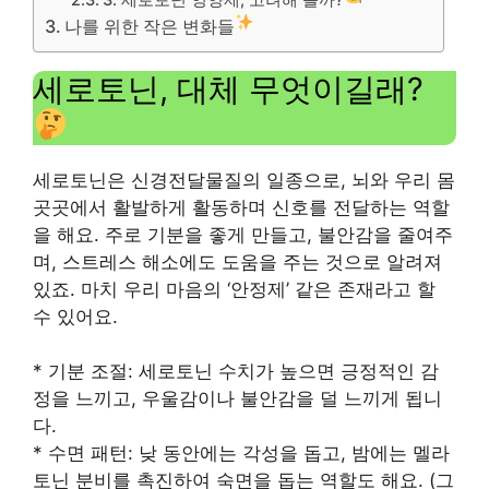
나를 위한 작은 변화들
세로토닌, 대체 무엇이길래?
세로토닌은 신경전달물질의 일종으로, 뇌와 우리 몸
곳곳에서 활발하게 활동하며 신호를 전달하는 역할
을 해요. 주로 기분을 좋게 만들고, 불안감을 줄여주
며, 스트레스 해소에도 도움을 주는 것으로 알려져
있죠. 마치 우리 마음의 ‘안정제’ 같은 존재라고 할
수 있어요.
* 기분 조절: 세로토닌 수치가 높으면 긍정적인 감
정을 느끼고, 우울감이나 불안감을 덜 느끼게 됩니
다.
* 수면 패턴: 낮 동안에는 각성을 돕고, 밤에는 멜라
토닌 분비를 촉진하여 숙면을 돕는 역할도 해요. (그