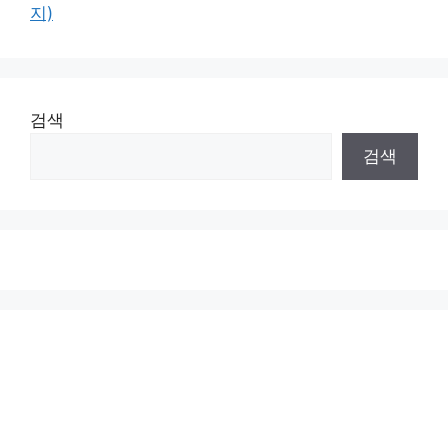
지)
검색
검색