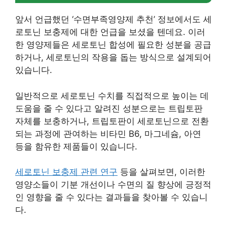
앞서 언급했던 ‘수면부족영양제 추천’ 정보에서도 세
로토닌 보충제에 대한 언급을 보셨을 텐데요. 이러
한 영양제들은 세로토닌 합성에 필요한 성분을 공급
하거나, 세로토닌의 작용을 돕는 방식으로 설계되어
있습니다.
일반적으로 세로토닌 수치를 직접적으로 높이는 데
도움을 줄 수 있다고 알려진 성분으로는 트립토판
자체를 보충하거나, 트립토판이 세로토닌으로 전환
되는 과정에 관여하는 비타민 B6, 마그네슘, 아연
등을 함유한 제품들이 있습니다.
세로토닌 보충제 관련 연구
등을 살펴보면, 이러한
영양소들이 기분 개선이나 수면의 질 향상에 긍정적
인 영향을 줄 수 있다는 결과들을 찾아볼 수 있습니
다.