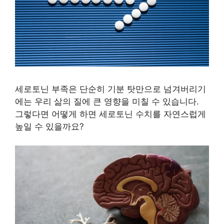
세로토닌 부족은 단순히 기분 탓만으로 넘겨버리기
에는 우리 삶의 질에 큰 영향을 미칠 수 있습니다.
그렇다면 어떻게 하면 세로토닌 수치를 자연스럽게
높일 수 있을까요?