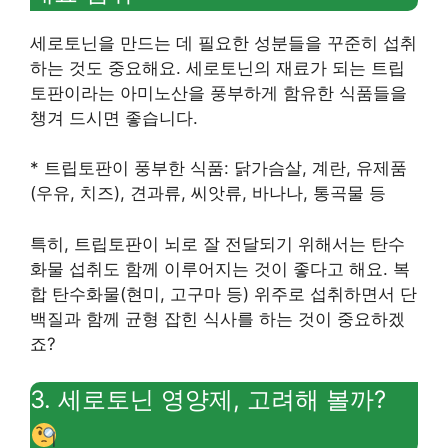
세로토닌을 만드는 데 필요한 성분들을 꾸준히 섭취
하는 것도 중요해요. 세로토닌의 재료가 되는 트립
토판이라는 아미노산을 풍부하게 함유한 식품들을
챙겨 드시면 좋습니다.
* 트립토판이 풍부한 식품: 닭가슴살, 계란, 유제품
(우유, 치즈), 견과류, 씨앗류, 바나나, 통곡물 등
특히, 트립토판이 뇌로 잘 전달되기 위해서는 탄수
화물 섭취도 함께 이루어지는 것이 좋다고 해요. 복
합 탄수화물(현미, 고구마 등) 위주로 섭취하면서 단
백질과 함께 균형 잡힌 식사를 하는 것이 중요하겠
죠?
3. 세로토닌 영양제, 고려해 볼까?