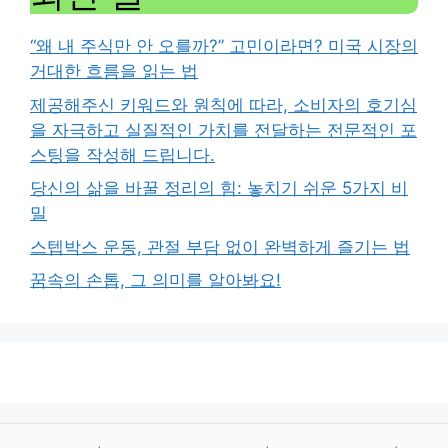
“왜 내 주식만 안 오를까?” 고민이라면? 미국 시장의
거대한 흐름을 읽는 법
제공해주신 키워드와 원칙에 따라, 소비자의 호기심
을 자극하고 실질적인 가치를 전달하는 전문적인 포
스팅을 작성해 드립니다.
당신의 삶을 바꿀 정리의 힘: 놓치기 쉬운 5가지 비
밀
스텝박스 운동, 관절 부담 없이 완벽하게 즐기는 법
꿈속의 손톱, 그 의미를 알아봐요!