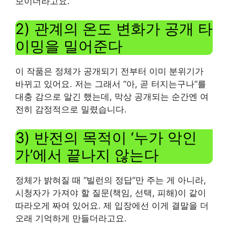
보이더라고요.
2) 관계의 온도 변화가 공개 타
이밍을 밀어준다
이 작품은 정체가 공개되기 전부터 이미 분위기가
바뀌고 있어요. 저는 그래서 “아, 곧 터지는구나”를
대충 감으로 알긴 했는데, 막상 공개되는 순간엔 여
전히 감정적으로 밀렸습니다.
3) 반전의 목적이 ‘누가 악인
가’에서 끝나지 않는다
정체가 밝혀질 때 “빌런의 정답”만 주는 게 아니라,
시청자가 가져야 할 질문(책임, 선택, 피해)이 같이
따라오게 짜여 있어요. 제 입장에선 이게 결말을 더
오래 기억하게 만들더라고요.