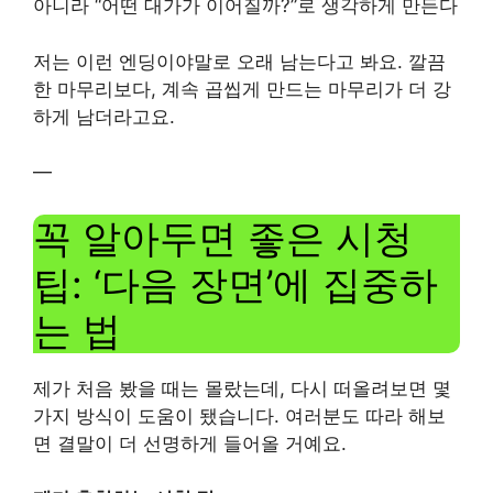
아니라 “어떤 대가가 이어질까?”로 생각하게 만든다
저는 이런 엔딩이야말로 오래 남는다고 봐요. 깔끔
한 마무리보다, 계속 곱씹게 만드는 마무리가 더 강
하게 남더라고요.
—
꼭 알아두면 좋은 시청
팁: ‘다음 장면’에 집중하
는 법
제가 처음 봤을 때는 몰랐는데, 다시 떠올려보면 몇
가지 방식이 도움이 됐습니다. 여러분도 따라 해보
면 결말이 더 선명하게 들어올 거예요.