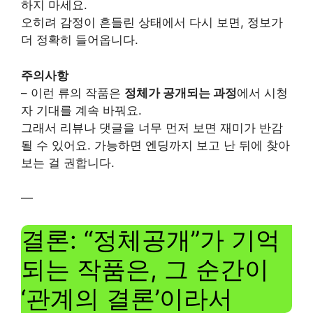
하지 마세요.
오히려 감정이 흔들린 상태에서 다시 보면, 정보가
더 정확히 들어옵니다.
주의사항
– 이런 류의 작품은
정체가 공개되는 과정
에서 시청
자 기대를 계속 바꿔요.
그래서 리뷰나 댓글을 너무 먼저 보면 재미가 반감
될 수 있어요. 가능하면 엔딩까지 보고 난 뒤에 찾아
보는 걸 권합니다.
—
결론: “정체공개”가 기억
되는 작품은, 그 순간이
‘관계의 결론’이라서