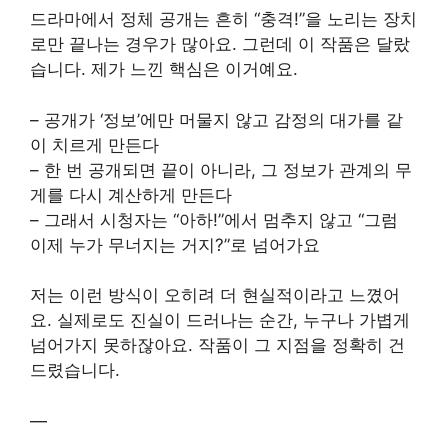
드라마에서 정체 공개는 흔히 “충격!”을 노리는 장치
로만 끝나는 경우가 많아요. 그런데 이 작품은 달랐
습니다. 제가 느낀 핵심은 이거예요.
– 공개가 ‘정보’에만 머물지 않고 감정의 대가를 같
이 치르게 만든다
– 한 번 공개되면 끝이 아니라, 그 정보가 관계의 무
게를 다시 계산하게 만든다
– 그래서 시청자는 “아하!”에서 멈추지 않고 “그럼
이제 누가 무너지는 거지?”로 넘어가요
저는 이런 방식이 오히려 더 현실적이라고 느꼈어
요. 실제로도 진실이 드러나는 순간, 누구나 가볍게
넘어가지 못하잖아요. 작품이 그 지점을 정확히 건
드렸습니다.
—