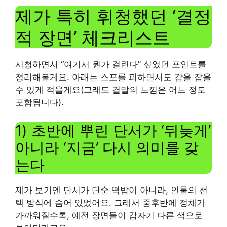
제가 특히 휘청했던 ‘결정
적 장면’ 체크리스트
시청하면서 “여기서 뭔가 걸린다” 싶었던 포인트를
정리해볼게요. 아래는 스포를 피하면서도 감을 잡을
수 있게 적을게요(그래도 결말의 느낌은 어느 정도
포함됩니다).
1) 초반에 뿌린 단서가 ‘뒤늦게’
아니라 ‘지금’ 다시 의미를 갖
는다
제가 보기엔 단서가 단순 떡밥이 아니라, 인물의 선
택 방식에 숨어 있었어요. 그래서 중후반에 정체가
가까워질수록, 예전 장면들이 갑자기 다른 색으로