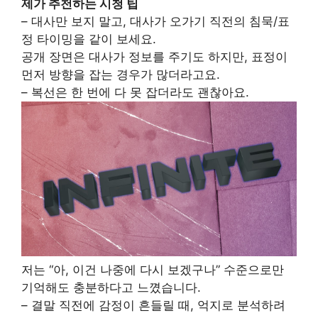
제가 추천하는 시청 팁
– 대사만 보지 말고, 대사가 오가기 직전의 침묵/표
정 타이밍을 같이 보세요.
공개 장면은 대사가 정보를 주기도 하지만, 표정이
먼저 방향을 잡는 경우가 많더라고요.
– 복선은 한 번에 다 못 잡더라도 괜찮아요.
저는 “아, 이건 나중에 다시 보겠구나” 수준으로만
기억해도 충분하다고 느꼈습니다.
– 결말 직전에 감정이 흔들릴 때, 억지로 분석하려