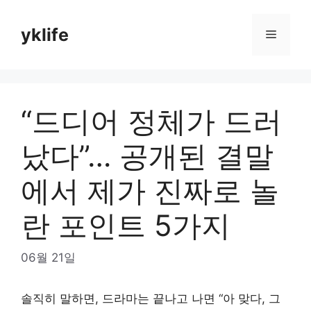
Skip
to
yklife
Menu
content
“드디어 정체가 드러
났다”… 공개된 결말
에서 제가 진짜로 놀
란 포인트 5가지
06월 21일
솔직히 말하면, 드라마는 끝나고 나면 “아 맞다, 그