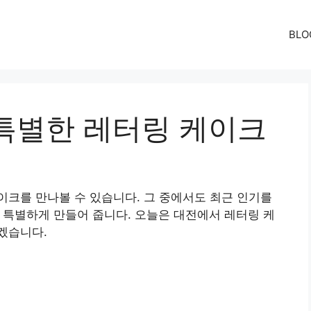
BLO
특별한 레터링 케이크
크를 만나볼 수 있습니다. 그 중에서도 최근 인기를
 특별하게 만들어 줍니다. 오늘은 대전에서 레터링 케
겠습니다.