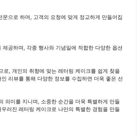
전문으로 하며, 고객의 요청에 맞게 정교하게 만들어집
 제공하며, 각종 행사와 기념일에 적합한 다양한 옵션
로, 개인의 취향에 맞는 레터링 케이크를 쉽게 찾을
라인 리뷰를 통해 다양한 정보를 수집하면 더욱 좋은 선
 의미를 지니며, 소중한 순간을 더욱 특별하게 만들
어우러진 레터링 케이크로 나만의 특별한 경험을 만들