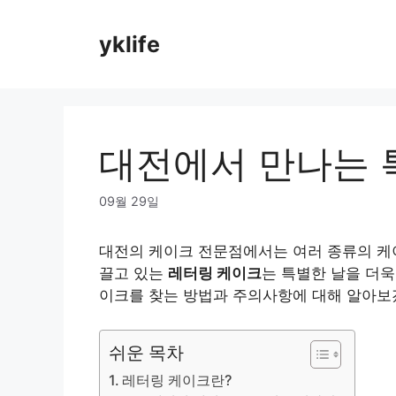
Skip
to
yklife
content
대전에서 만나는 
09월 29일
대전의 케이크 전문점에서는 여러 종류의 케이
끌고 있는
레터링 케이크
는 특별한 날을 더욱
이크를 찾는 방법과 주의사항에 대해 알아보
쉬운 목차
레터링 케이크란?