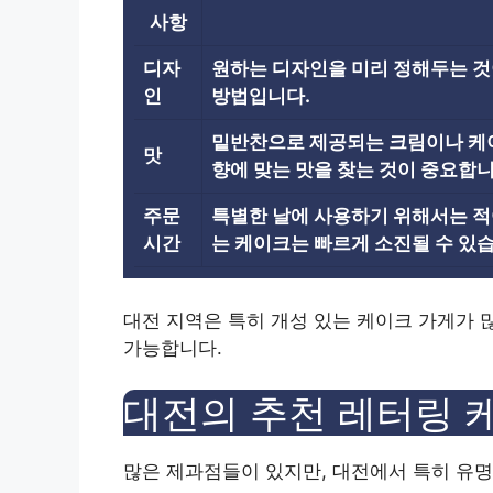
사항
디자
원하는 디자인을 미리 정해두는 것
인
방법입니다.
밑반찬으로 제공되는 크림이나 케이
맛
향에 맞는 맛을 찾는 것이 중요합니
주문
특별한 날에 사용하기 위해서는 적
시간
는 케이크는 빠르게 소진될 수 있
대전 지역은 특히 개성 있는 케이크 가게가 
가능합니다.
대전의 추천 레터링 
많은 제과점들이 있지만, 대전에서 특히 유명