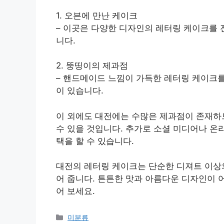
1. 오븐에 만난 케이크
– 이곳은 다양한 디자인의 레터링 케이크를 
니다.
2. 뚱띵이의 제과점
– 핸드메이드 느낌이 가득한 레터링 케이크를
이 있습니다.
이 외에도 대전에는 수많은 제과점이 존재하므
수 있을 것입니다. 추가로 소셜 미디어나 온
택을 할 수 있습니다.
대전의 레터링 케이크는 단순한 디져트 이상의
어 줍니다. 튼튼한 맛과 아름다운 디자인이 
어 보세요.
Categories
미분류