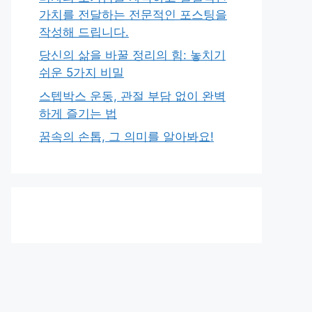
가치를 전달하는 전문적인 포스팅을
작성해 드립니다.
당신의 삶을 바꿀 정리의 힘: 놓치기
쉬운 5가지 비밀
스텝박스 운동, 관절 부담 없이 완벽
하게 즐기는 법
꿈속의 손톱, 그 의미를 알아봐요!