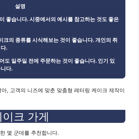
설명
이 좋습니다. 시중에서의 예시를 참고하는 것도 좋은
크의 종류를 시식해보는 것이 좋습니다. 개인의 취
다.
어도 일주일 전에 주문하는 것이 좋습니다. 인기 있
습니다.
많아, 고객의 니즈에 맞춘 맞춤형 레터링 케이크 제작이
케이크 가게
한 몇 군데를 추천합니다.