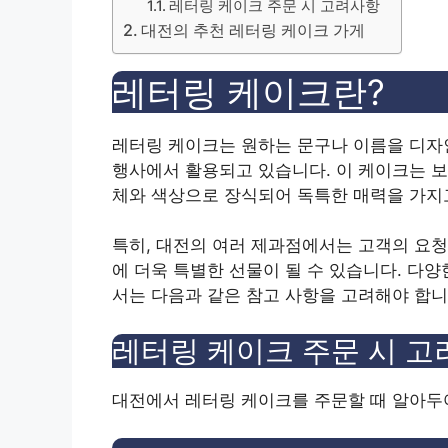
레터링 케이크 주문 시 고려사항
대전의 추천 레터링 케이크 가게
레터링 케이크란?
레터링 케이크는 원하는 문구나 이름을 디자인
행사에서 활용되고 있습니다. 이 케이크는 보
체와 색상으로 장식되어 독특한 매력을 가지
특히, 대전의 여러 제과점에서는 고객의 요청
에 더욱 특별한 선물이 될 수 있습니다. 다
서는 다음과 같은 참고 사항을 고려해야 합니
레터링 케이크 주문 시 
대전에서 레터링 케이크를 주문할 때 알아두어