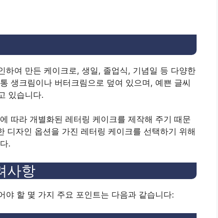
하여 만든 케이크로, 생일, 졸업식, 기념일 등 다양한
통 생크림이나 버터크림으로 덮여 있으며, 예쁜 글씨
고 있습니다.
에 따라 개별화된 레터링 케이크를 제작해 주기 때문
양한 디자인 옵션을 가진 레터링 케이크를 선택하기 위해
다.
고려사항
야 할 몇 가지 주요 포인트는 다음과 같습니다: