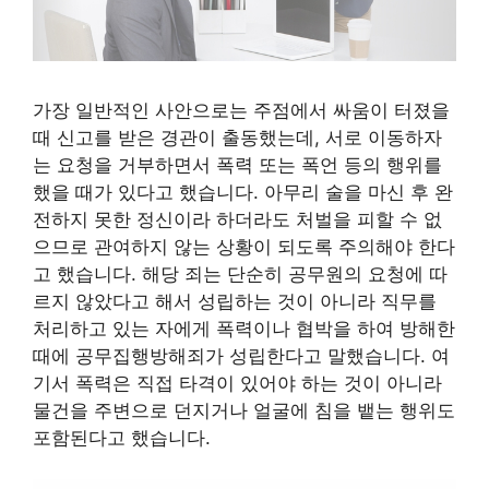
가장 일반적인 사안으로는 주점에서 싸움이 터졌을
때 신고를 받은 경관이 출동했는데, 서로 이동하자
는 요청을 거부하면서 폭력 또는 폭언 등의 행위를
했을 때가 있다고 했습니다. 아무리 술을 마신 후 완
전하지 못한 정신이라 하더라도 처벌을 피할 수 없
으므로 관여하지 않는 상황이 되도록 주의해야 한다
고 했습니다. 해당 죄는 단순히 공무원의 요청에 따
르지 않았다고 해서 성립하는 것이 아니라 직무를
처리하고 있는 자에게 폭력이나 협박을 하여 방해한
때에 공무집행방해죄가 성립한다고 말했습니다. 여
기서 폭력은 직접 타격이 있어야 하는 것이 아니라
물건을 주변으로 던지거나 얼굴에 침을 뱉는 행위도
포함된다고 했습니다.