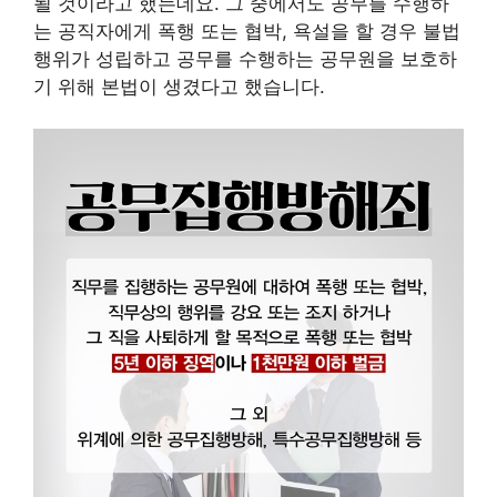
될 것이라고 했는데요. 그 중에서도 공무를 수행하
는 공직자에게 폭행 또는 협박, 욕설을 할 경우 불법
행위가 성립하고 공무를 수행하는 공무원을 보호하
기 위해 본법이 생겼다고 했습니다.