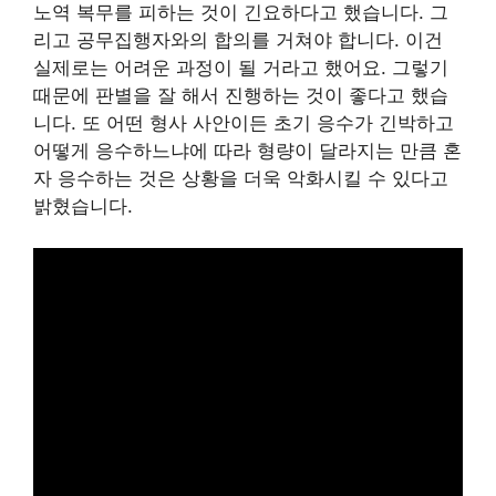
노역 복무를 피하는 것이 긴요하다고 했습니다. 그
리고 공무집행자와의 합의를 거쳐야 합니다. 이건
실제로는 어려운 과정이 될 거라고 했어요. 그렇기
때문에 판별을 잘 해서 진행하는 것이 좋다고 했습
니다. 또 어떤 형사 사안이든 초기 응수가 긴박하고
어떻게 응수하느냐에 따라 형량이 달라지는 만큼 혼
자 응수하는 것은 상황을 더욱 악화시킬 수 있다고
밝혔습니다.