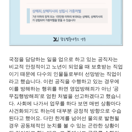
국정을 담당하는 일을 업으로 하고 있는 공직자는
비교적 안정적이고 노년이 되었을 때 보호받는 직업
이기 때문에 다수의 인물들로부터 선망받는 직업이
라고 했습니다. 이런 공직을 수행하고 있는 경우에
이를 방해하는 행위를 하면 영업방해죄가 아닌 ‘공
무집행방해죄’로 엄한 처벌을 선고하겠다고 했습니
다. 사회에 나가서 업무를 하다 보면 매번 상황마다
사건화되기도 하는데 대부분 긍정적 방향으로 수습
된다고 했어요. 다만 한계를 넘어선 물의로 발현될
경우 공동체적인 눈치를 볼 수 있는 곤란한 상황이