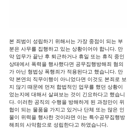
본 죄범이 성립하기 위해서는 가장 중점이 되는 부
분은 사무를 집행하고 있는 상황이어야 합니다. 만
약 업무가 끝난 후 퇴근하거나 휴일 또는 휴직 중인
상태에서 폭력을 행사했다면 공무집행방해죄 혐의
가 아닌 형법상 폭행죄가 적용된다고 했습니다. 만
약 본연의 직무이행이 아니었다면 이것도 본죄로 보
지 않기 때문에 먼저 합법적인 업무를 했던 상황이
었는지에 대해서 살펴보는 것이 긴요하다고 했습니
다. 이러한 공직의 수행을 방해하게 된 과정만이 위
협이 되는 물품을 가지고 있거나 단체 또는 많은 인
물이 위력을 행사한 것이라면 이는 특수공무집행방
해죄의 사악함으로 성립한다고 하였습니다.