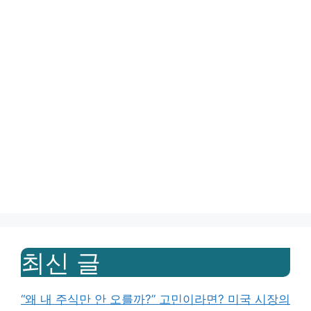
최신 글
“왜 내 주식만 안 오를까?” 고민이라면? 미국 시장의