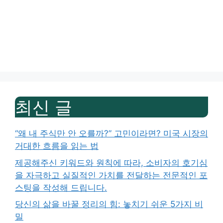
최신 글
“왜 내 주식만 안 오를까?” 고민이라면? 미국 시장의
거대한 흐름을 읽는 법
제공해주신 키워드와 원칙에 따라, 소비자의 호기심
을 자극하고 실질적인 가치를 전달하는 전문적인 포
스팅을 작성해 드립니다.
당신의 삶을 바꿀 정리의 힘: 놓치기 쉬운 5가지 비
밀