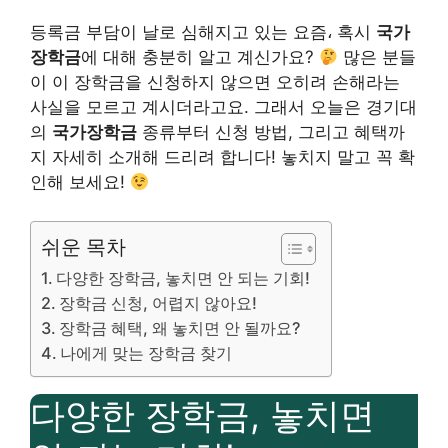
등록금 부담이 날로 심해지고 있는 요즘، 혹시
국가
장학금
에 대해 충분히 알고 계신가요?
많은 분들
이 이 장학금을 신청하지 않으면 오히려 손해라는
사실을 모르고 계시더라고요. 그래서 오늘은 경기대
의
국가장학금
종류부터 신청 방법, 그리고 혜택까
지 자세히 소개해 드리려 합니다! 놓치지 말고 꼭 확
인해 보세요!
쉬운 목차
다양한 장학금, 놓치면 안 되는 기회!
장학금 신청, 어렵지 않아요!
장학금 혜택, 왜 놓치면 안 될까요?
나에게 맞는 장학금 찾기
다양한 장학금, 놓치면