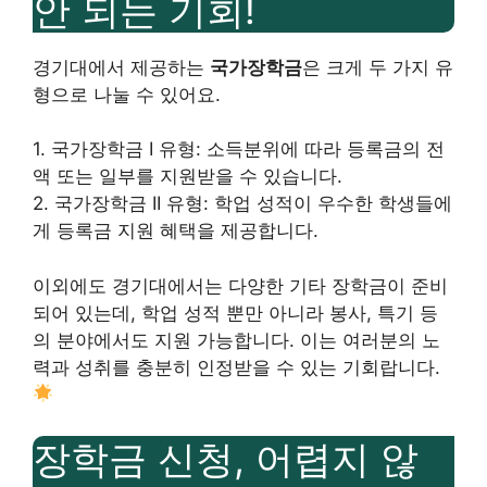
안 되는 기회!
경기대에서 제공하는
국가장학금
은 크게 두 가지 유
형으로 나눌 수 있어요.
1. 국가장학금 I 유형: 소득분위에 따라 등록금의 전
액 또는 일부를 지원받을 수 있습니다.
2. 국가장학금 II 유형: 학업 성적이 우수한 학생들에
게 등록금 지원 혜택을 제공합니다.
이외에도 경기대에서는 다양한 기타 장학금이 준비
되어 있는데, 학업 성적 뿐만 아니라 봉사, 특기 등
의 분야에서도 지원 가능합니다. 이는 여러분의 노
력과 성취를 충분히 인정받을 수 있는 기회랍니다.
장학금 신청, 어렵지 않