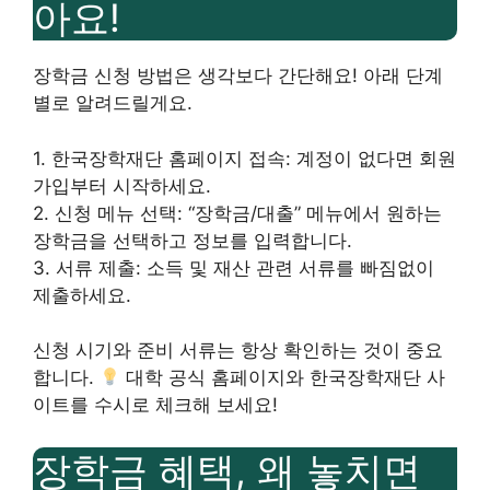
아요!
장학금 신청 방법은 생각보다 간단해요! 아래 단계
별로 알려드릴게요.
1. 한국장학재단 홈페이지 접속: 계정이 없다면 회원
가입부터 시작하세요.
2. 신청 메뉴 선택: “장학금/대출” 메뉴에서 원하는
장학금을 선택하고 정보를 입력합니다.
3. 서류 제출: 소득 및 재산 관련 서류를 빠짐없이
제출하세요.
신청 시기와 준비 서류는 항상 확인하는 것이 중요
합니다.
대학 공식 홈페이지와 한국장학재단 사
이트를 수시로 체크해 보세요!
장학금 혜택, 왜 놓치면