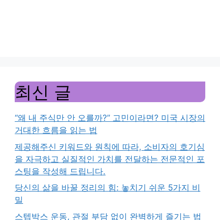
최신 글
“왜 내 주식만 안 오를까?” 고민이라면? 미국 시장의
거대한 흐름을 읽는 법
제공해주신 키워드와 원칙에 따라, 소비자의 호기심
을 자극하고 실질적인 가치를 전달하는 전문적인 포
스팅을 작성해 드립니다.
당신의 삶을 바꿀 정리의 힘: 놓치기 쉬운 5가지 비
밀
스텝박스 운동, 관절 부담 없이 완벽하게 즐기는 법