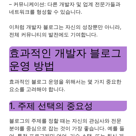
– 커뮤니케이션: 다른 개발자 및 업계 전문가들과
네트워크를 형성할 수 있습니다.
이처럼 개발자 블로그는 자신의 성장뿐만 아니라,
전체 커뮤니티의 발전에도 기여합니다.
효과적인 개발자 블로그
운영 방법
효과적인 블로그 운영을 위해서는 몇 가지 중요한
요소를 고려해야 합니다.
1. 주제 선택의 중요성
블로그의 주제를 정할 때는 자신의 관심사와 전문
분야를 중심으로 잡는 것이 가장 좋습니다. 예를 들