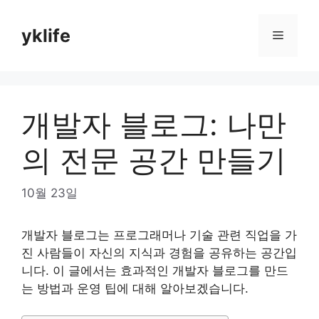
Skip
to
yklife
Menu
content
개발자 블로그: 나만
의 전문 공간 만들기
10월 23일
개발자 블로그는 프로그래머나 기술 관련 직업을 가
진 사람들이 자신의 지식과 경험을 공유하는 공간입
니다. 이 글에서는 효과적인 개발자 블로그를 만드
는 방법과 운영 팁에 대해 알아보겠습니다.