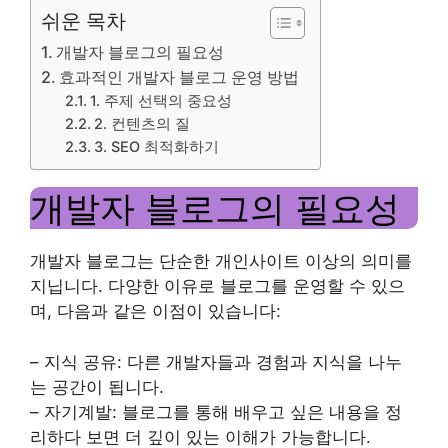
쉬운 목차
개발자 블로그의 필요성
효과적인 개발자 블로그 운영 방법
1. 주제 선택의 중요성
2. 컨텐츠의 질
3. SEO 최적화하기
개발자 블로그의 필요성
개발자 블로그는 단순한 개인사이트 이상의 의미를
지닙니다. 다양한 이유로 블로그를 운영할 수 있으
며, 다음과 같은 이점이 있습니다:
– 지식 공유: 다른 개발자들과 경험과 지식을 나누
는 공간이 됩니다.
– 자기계발: 블로그를 통해 배우고 싶은 내용을 정
리하다 보면 더 깊이 있는 이해가 가능합니다.