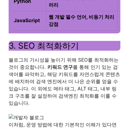
Python
러리
웹 개발 필수 언어, 비동기 처리
JavaScript
강점
3. SEO 최적화하기
블로그의 가시성을 높이기 위해 SEO를 최적화하는
것이 중요합니다.
키워드 연구
를 통해 인기 있는 검
색어를 파악하고, 해당 키워드를 자연스럽게 콘텐츠
에 배치하여 검색 엔진에서 더 나은 순위를 얻을 수
있습니다. 이 외에도 메타 태그, ALT 태그, 내부 링
크 구조를 잘 설정하여 검색엔진 최적화를 이룰 수
있습니다.
이처럼, 운영 방법에 대한 기본적인 이해가 있다면