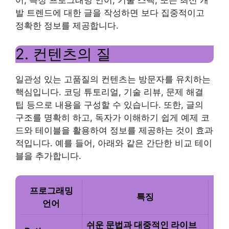
어, 특정 프로그래밍 언어, 기술 스택, 또는 최신 개
발 트렌드에 대한 글을 작성하면 보다 집중적이고
정확한 정보를 제공합니다.
2. 컨텐츠의 질
일관성 있는 고품질의 컨텐츠는 방문자를 유치하는
핵심입니다. 코딩 튜토리얼, 기술 리뷰, 문제 해결
팁 등으로 내용을 구성할 수 있습니다. 또한, 글의
구조를 명확히 하고, 독자가 이해하기 쉽게 예제 코
드와 테이블을 활용하여 정보를 제공하는 것이 효과
적입니다. 예를 들어, 아래와 같은 간단한 비교 테이
블을 추가합니다.
프로그래밍
특징
언어
쉬운 문법과 대중적인 라이브