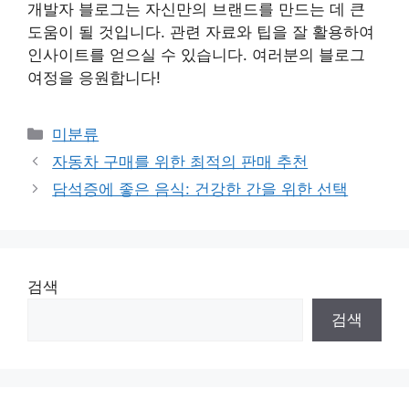
개발자 블로그는 자신만의 브랜드를 만드는 데 큰
도움이 될 것입니다. 관련 자료와 팁을 잘 활용하여
인사이트를 얻으실 수 있습니다. 여러분의 블로그
여정을 응원합니다!
Categories
미분류
자동차 구매를 위한 최적의 판매 추천
담석증에 좋은 음식: 건강한 간을 위한 선택
검색
검색